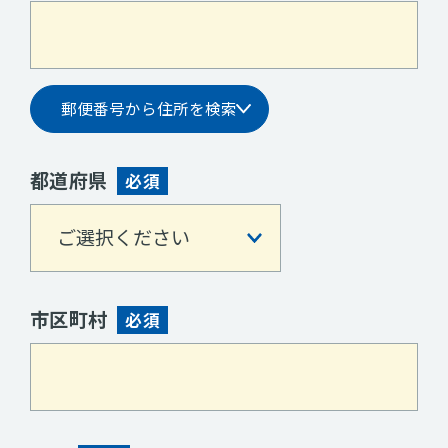
郵便番号から住所を検索
都道府県
必須
市区町村
必須