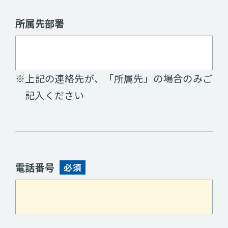
所属先部署
※上記の連絡先が、「所属先」の場合のみご
記入ください
電話番号
必須