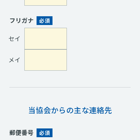
フリガナ
必須
セイ
メイ
当協会からの主な連絡先
郵便番号
必須