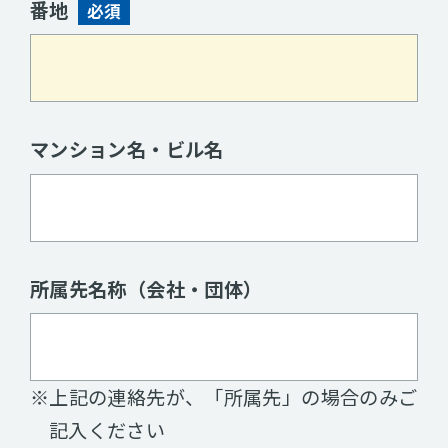
番地
必須
マンション名・ビル名
所属先名称（会社・団体）
※上記の連絡先が、「所属先」の場合のみご
記入ください