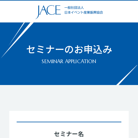
セミナーのお申込み
SEMINAR APPLICATION
セミナー名