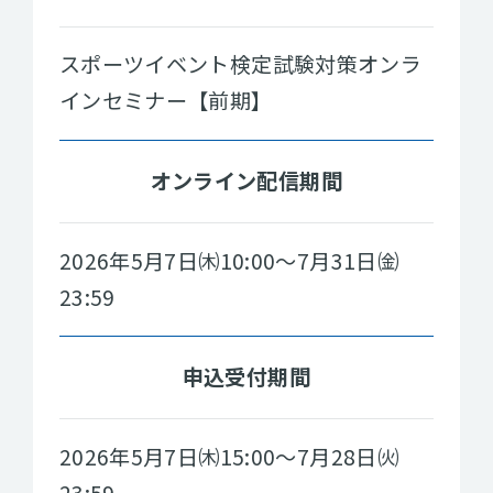
スポーツイベント検定試験対策オンラ
インセミナー【前期】
オンライン配信期間
2026年5月7日㈭10:00～7月31日㈮
23:59
申込受付期間
2026年5月7日㈭15:00～7月28日㈫
23:59