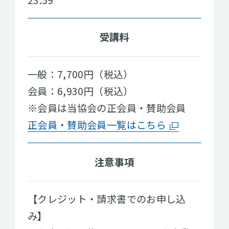
受講料
一般：7,700円（税込）
会員：6,930円（税込）
※会員は当協会の正会員・賛助会員
正会員・賛助会員一覧はこちら
注意事項
【クレジット・請求書でのお申し込
み】