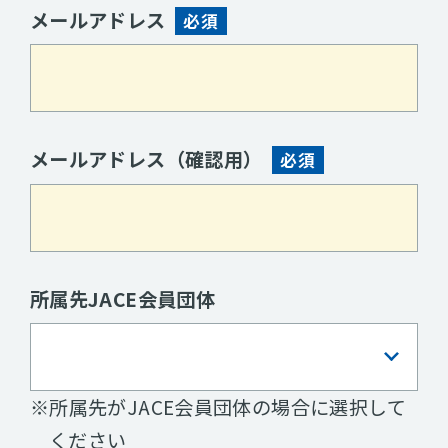
メールアドレス
必須
メールアドレス
（確認用）
必須
所属先JACE会員団体
※所属先がJACE会員団体の場合に選択して
ください