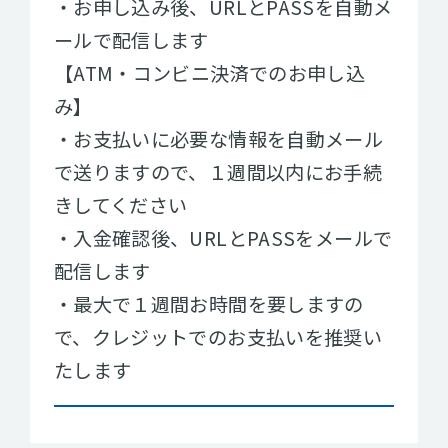
・お申し込み後、URLとPASSを自動メ
ールで配信します
【ATM・コンビニ決済でのお申し込
み】
・お支払いに必要な情報を自動メール
で送りますので、１週間以内にお手続
きしてください
・入金確認後、URLとPASSをメールで
配信します
・最大で１週間お時間を要しますの
で、クレジットでのお支払いを推奨い
たします