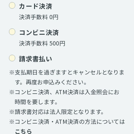
カード決済
決済手数料 0円
コンビニ決済
決済手数料 500円
請求書払い
※支払期日を過ぎますとキャンセルとなりま
す。再度お申込みください。
※コンビニ決済、ATM決済は入金照会にお
時間を要します。
※請求書対応は法人限定となります。
※コンビニ決済・ATM決済の方法については
こちら