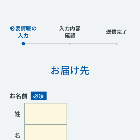
必要情報の
入力内容
送信完了
入力
確認
お届け先
お名前
必須
姓
名