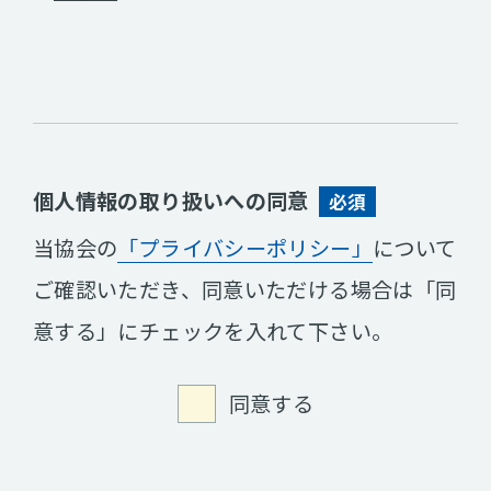
個人情報の取り扱い
への同意
必須
当協会の
「プライバシーポリシー」
について
ご確認いただき、同意いただける場合は「同
意する」にチェックを入れて下さい。
同意する