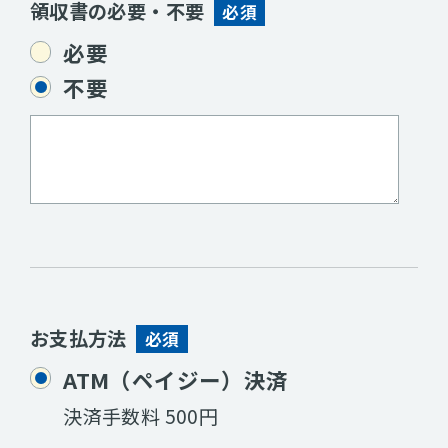
領収書の必要・不要
必須
必要
不要
お支払方法
必須
ATM（ペイジー）決済
決済手数料 500円